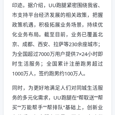
印迹。据介绍，UU跑腿紧密围绕我省、
市支持平台经济发展的相关政策，把握
政策机遇，积极拓展业务场景，持续优
化业务布局。截至目前，业务已覆盖北
京、成都、西安、拉萨等230余座城市；
为全国超过7000万用户提供7×24小时即
时生活服务；全国累计注册跑男超过
1000万人，签约跑男约100万人。
同时，为更好地满足人们对同城生活服
务的多元化需求，UU跑腿在“帮取送”“帮
买”“万能帮手”“帮排队”基础上，创新业