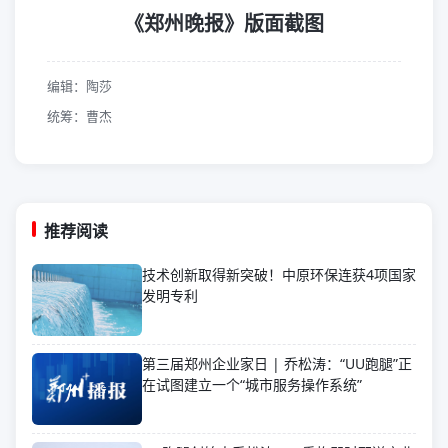
《郑州晚报》版面截图
编辑：陶莎
统筹：曹杰
推荐阅读
技术创新取得新突破！中原环保连获4项国家
发明专利
第三届郑州企业家日 | 乔松涛：“UU跑腿”正
在试图建立一个“城市服务操作系统”