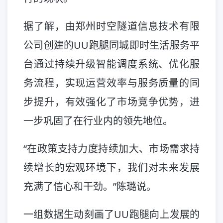
据了解，由郑州时空隧道信息技术有限
公司创建的UU跑腿同城即时生活服务平
台通过持续升级智能调度系统、优化服
务流程，实现运营效率与服务质量的同
步提升，有效强化了市场竞争优势，进
一步巩固了在行业内的领先地位。
“在政策支持力度持续加大、市场需求持
续增长的宏观环境下，我们对未来发展
充满了信心和干劲。”陈璐说。
一组数据生动刻画了UU跑腿向上发展的