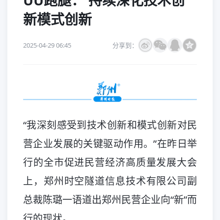
UU跑腿： 持续深化技术创
新模式创新
2025-04-29 06:45
分享到：
“我深刻感受到技术创新和模式创新对民
营企业发展的关键驱动作用。”在昨日举
行的全市促进民营经济高质量发展大会
上，郑州时空隧道信息技术有限公司副
总裁陈璐一语道出郑州民营企业向“新”而
行的现状。