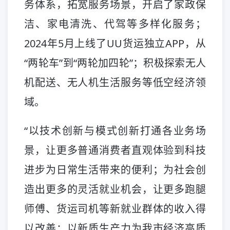
务体系，拓宽服务场景，开启了家政保
洁、家电清洗、代驾等多样化服务；
2024年5月上线了UU货运独立APP，从
“两轮车”到“两轮加四轮”；积极探索无人
机配送、无人机生活服务等低空经济领
域。
“以技术创新与模式创新打通各业务场
景，让更多普通消费者直观体验到科技
进步为日常生活带来的便利；为社会创
造出更多的灵活就业机会，让更多跑腿
师傅、货运司机等新就业群体的收入得
以改善；以新质生产力为我市经济高质