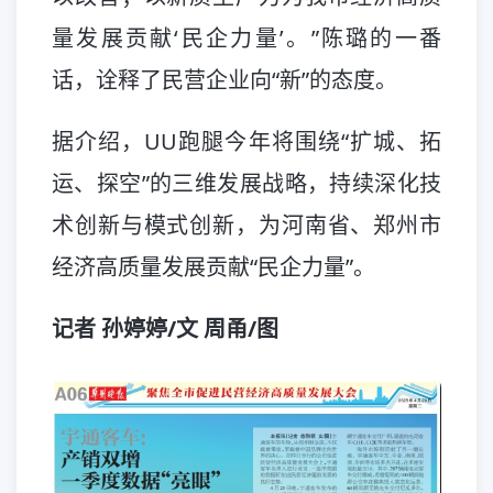
量发展贡献‘民企力量’。”陈璐的一番
话，诠释了民营企业向“新”的态度。
据介绍，UU跑腿今年将围绕“扩城、拓
运、探空”的三维发展战略，持续深化技
术创新与模式创新，为河南省、郑州市
经济高质量发展贡献“民企力量”。
记者 孙婷婷/文 周甬/图