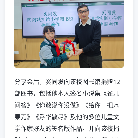
分享会后，奚同发向该校图书馆捐赠12
部图书，包括他本人签名小说集《雀儿
问答》《你敢说你没做》《给你一把水
果刀》《浮华散尽》及他的多位儿童文
学作家好友的签名版作品。并向该校捐