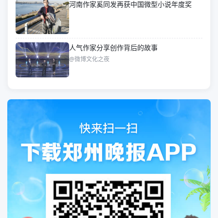
河南作家奚同发再获中国微型小说年度奖
人气作家分享创作背后的故事
@微博文化之夜