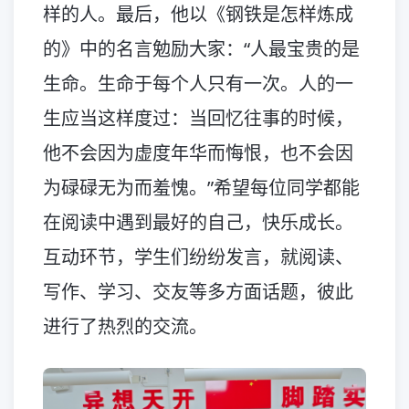
样的人。最后，他以《钢铁是怎样炼成
的》中的名言勉励大家：“人最宝贵的是
生命。生命于每个人只有一次。人的一
生应当这样度过：当回忆往事的时候，
他不会因为虚度年华而悔恨，也不会因
为碌碌无为而羞愧。”希望每位同学都能
在阅读中遇到最好的自己，快乐成长。
互动环节，学生们纷纷发言，就阅读、
写作、学习、交友等多方面话题，彼此
进行了热烈的交流。