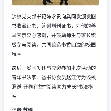
该校党支部书记陈永贵向奚同发颁发图
书收藏证书、答谢赠刊证书，对他的善
举表示衷心感谢，并鼓励师生与家长积
极参与阅读，共同营造书香四溢的校园
氛围。
最后，奚同发还与应邀参加本次活动的
青年书法家、省书协会员赵江涛为该校
赠送“开卷有益”“阅读助力成长”书法横
幅。
记者 苏瑜