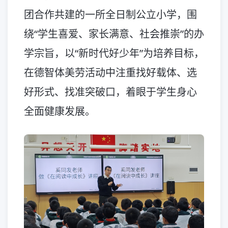
团合作共建的一所全日制公立小学，围
绕“学生喜爱、家长满意、社会推崇”的办
学宗旨，以“新时代好少年”为培养目标，
在德智体美劳活动中注重找好载体、选
好形式、找准突破口，着眼于学生身心
全面健康发展。