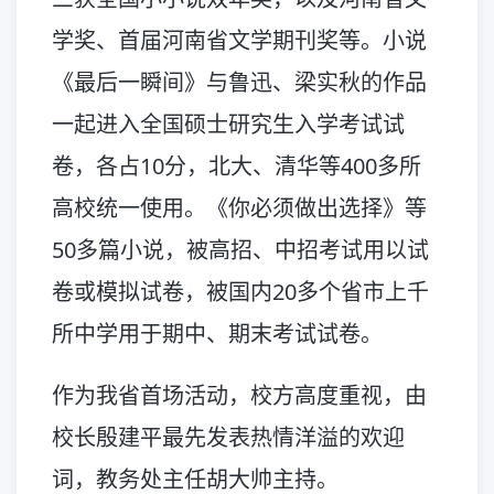
学奖、首届河南省文学期刊奖等。小说
《最后一瞬间》与鲁迅、梁实秋的作品
一起进入全国硕士研究生入学考试试
卷，各占10分，北大、清华等400多所
高校统一使用。《你必须做出选择》等
50多篇小说，被高招、中招考试用以试
卷或模拟试卷，被国内20多个省市上千
所中学用于期中、期末考试试卷。
作为我省首场活动，校方高度重视，由
校长殷建平最先发表热情洋溢的欢迎
词，教务处主任胡大帅主持。