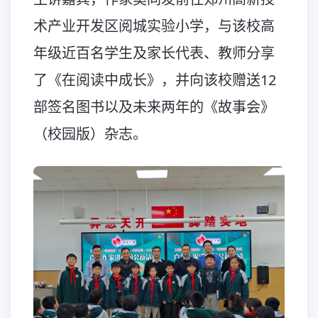
术产业开发区阅城实验小学，与该校高
年级近百名学生及家长代表、教师分享
了《在阅读中成长》，并向该校赠送12
部签名图书以及未来两年的《故事会》
（校园版）杂志。