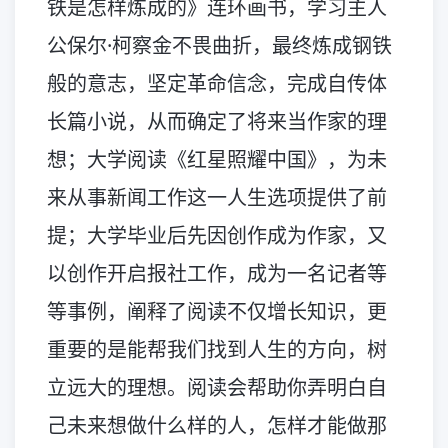
铁是怎样炼成的》连环画书，学习主人
公保尔·柯察金不畏曲折，最终炼成钢铁
般的意志，坚定革命信念，完成自传体
长篇小说，从而确定了将来当作家的理
想；大学阅读《红星照耀中国》，为未
来从事新闻工作这一人生选项提供了前
提；大学毕业后先因创作成为作家，又
以创作开启报社工作，成为一名记者等
等事例，阐释了阅读不仅增长知识，更
重要的是能帮我们找到人生的方向，树
立远大的理想。阅读会帮助你弄明白自
己未来想做什么样的人，怎样才能做那