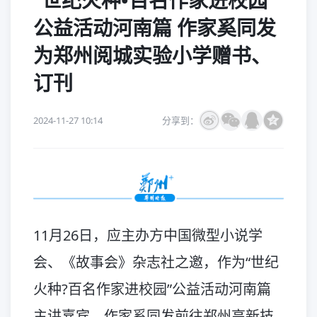
“世纪火种•百名作家进校园”
公益活动河南篇 作家奚同发
为郑州阅城实验小学赠书、
订刊
2024-11-27 10:14
分享到：
11月26日，应主办方中国微型小说学
会、《故事会》杂志社之邀，作为“世纪
火种?百名作家进校园”公益活动河南篇
主讲嘉宾，作家奚同发前往郑州高新技