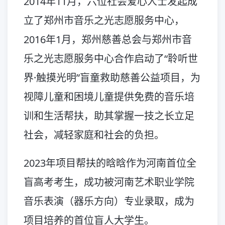
2014年11月，六位社会爱心人士发起成
立了郑州市音乐之光志愿服务中心，
2016年1月，郑州慈善总会与郑州市音
乐之光志愿服务中心合作启动了“聆听世
界·触摸光明”盲童救助慈善公益项目，为
视障儿童和困境儿童提供免费的音乐培
训和生活帮扶，助其掌握一技之长立足
社会，减轻家庭和社会的负担。
2023年项目帮扶的晗晗作为河南首位全
盲高考考生，成功被河南艺术职业学院
音乐表演（器乐方向）专业录取，成为
项目培养的首位盲人大学生。