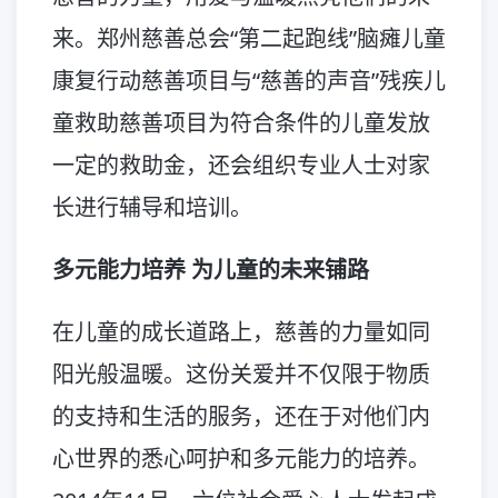
来。郑州慈善总会“第二起跑线”脑瘫儿童
康复行动慈善项目与“慈善的声音”残疾儿
童救助慈善项目为符合条件的儿童发放
一定的救助金，还会组织专业人士对家
长进行辅导和培训。
多元能力培养 为儿童的未来铺路
在儿童的成长道路上，慈善的力量如同
阳光般温暖。这份关爱并不仅限于物质
的支持和生活的服务，还在于对他们内
心世界的悉心呵护和多元能力的培养。