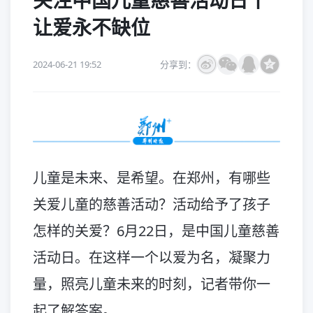
关注中国儿童慈善活动日丨
让爱永不缺位
2024-06-21 19:52
分享到：
儿童是未来、是希望。在郑州，有哪些
关爱儿童的慈善活动？活动给予了孩子
怎样的关爱？6月22日，是中国儿童慈善
活动日。在这样一个以爱为名，凝聚力
量，照亮儿童未来的时刻，记者带你一
起了解答案。