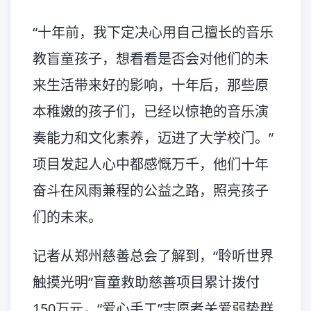
“十年前，我下定决心用自己擅长的音乐
教盲童孩子，想看看是否会对他们的未
来生活带来好的影响，十年后，那些原
本稚嫩的孩子们，已经以惊艳的音乐演
奏能力和文化素养，迈进了大学校门。”
项目发起人心中都感慨万千，他们十年
奋斗在风雨兼程的公益之路，照亮孩子
们的未来。
记者从郑州慈善总会了解到，“聆听世界
触摸光明”盲童救助慈善项目累计拨付
150万元，“爱心手工”志愿者关爱弱势群