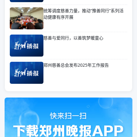
统筹调度慈善力量，推动“豫善同行”系列活
动健康有序开展
慈善与爱同行，以善筑梦暖童心
郑州慈善总会发布2025年工作报告