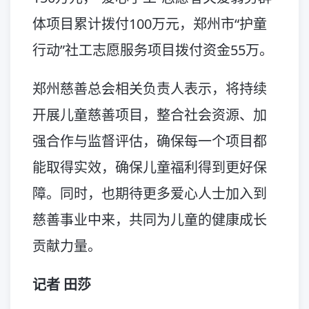
体项目累计拨付100万元，郑州市“护童
行动”社工志愿服务项目拨付资金55万。
郑州慈善总会相关负责人表示，将持续
开展儿童慈善项目，整合社会资源、加
强合作与监督评估，确保每一个项目都
能取得实效，确保儿童福利得到更好保
障。同时，也期待更多爱心人士加入到
慈善事业中来，共同为儿童的健康成长
贡献力量。
记者 田莎