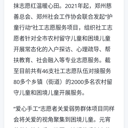
抹志愿红温暖心田。2021年起，郑州慈
善总会、郑州社会工作协会联合发起“护
童行动”社工志愿服务项目，组织社工志
愿者针对全市农村留守儿童和困境儿童
开展常态化的入户探访、心理疏导、帮
扶教育、社会融入等专业志愿服务。截
至目前共有46支社工志愿队伍对接服务
80多个乡镇（街道）的2000多名农村留
守儿童和困境儿童开展服务。
“爱心手工”志愿者关爱弱势群体项目同样
会将关爱的视角聚集到困境儿童。元宵