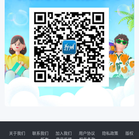
关于我们
联系我们
加入我们
用户协议
隐私政策
版权