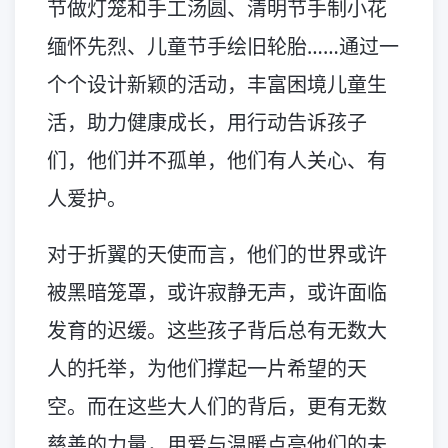
节做灯笼和手工汤圆、清明节手制小花
缅怀先烈、儿童节手绘旧轮胎……通过一
个个设计新颖的活动，丰富困境儿童生
活，助力健康成长，用行动告诉孩子
们，他们并不孤单，他们有人关心、有
人爱护。
对于折翼的天使而言，他们的世界或许
被黑暗笼罩，或许寂静无声，或许面临
发育的迟缓。这些孩子背后总有无数大
人的托举，为他们撑起一片希望的天
空。而在这些大人们的背后，更有无数
慈善的力量，用爱与温暖点亮他们的未