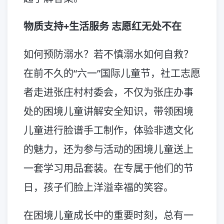
物质支持+生活服务 志愿红无处不在
如何预防溺水？若不慎溺水如何自救？
在前不久的“六一”国际儿童节，社工志愿
者走进张庄村村委会，不仅为张庄办事
处的困境儿童讲解安全知识，带领困境
儿童进行脸谱手工制作，体验非遗文化
的魅力，还为参与活动的困境儿童送上
一套学习用品套装。在专属于他们的节
日，孩子们脸上洋溢幸福的笑容。
在困境儿童成长中的重要时刻，总有一