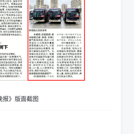
晚报》版面截图