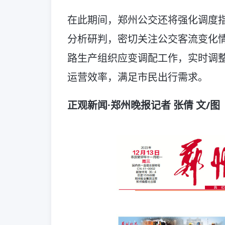
在此期间，郑州公交还将强化调度
分析研判，密切关注公交客流变化
路生产组织应变调配工作，实时调
运营效率，满足市民出行需求。
正观新闻·郑州晚报记者 张倩 文/图