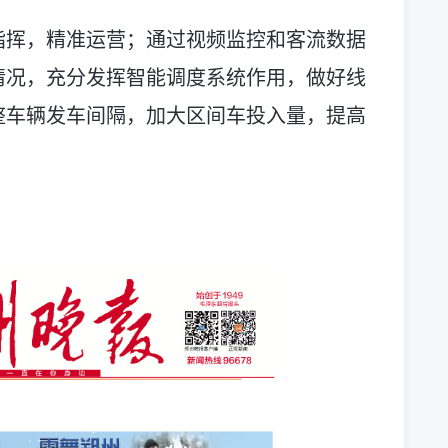
指挥，精准运营；通过视频监控和客流数据
情况，充分发挥智能调度系统作用，做好线
整车辆发车间隔，加大区间车投入量，提高