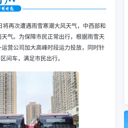
4日将再次遭遇雨雪寒潮大风天气，中西部和
雨天气。为保障市民正常出行，根据雨雪天
一运营公司加大高峰时段运力投放，同时针
增开区间车，满足市民出行。