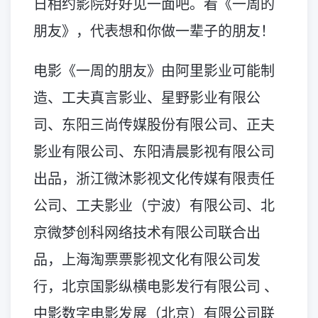
日相约影院好好见一面吧。看《一周的
朋友》，代表想和你做一辈子的朋友！
电影《一周的朋友》由阿里影业可能制
造、工夫真言影业、星野影业有限公
司、东阳三尚传媒股份有限公司、正夫
影业有限公司、东阳清晨影视有限公司
出品，浙江微沐影视文化传媒有限责任
公司、工夫影业（宁波）有限公司、北
京微梦创科网络技术有限公司联合出
品，上海淘票票影视文化有限公司发
行，北京国影纵横电影发行有限公司 、
中影数字电影发展（北京）有限公司联