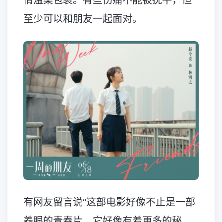
至少可以和朋友一起面对。
有网友留言说“这部电影好像不止是一部
养眼的青春片，它好像有着更多的秘