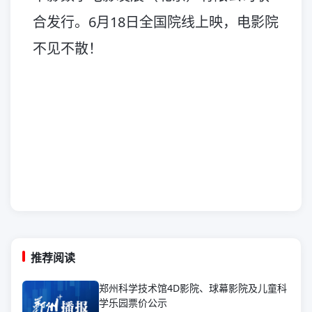
合发行。6月18日全国院线上映，电影院
不见不散！
推荐阅读
郑州科学技术馆4D影院、球幕影院及儿童科
学乐园票价公示