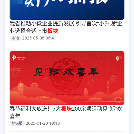
我省推动小微企业提质发展 引导首次“小升规”企
业选择合适上市
板块
2025-05-08 06:41
本地
春节福利大放送！7大
板块
200余项活动见“郑”欢
喜年
2025-01-20 19:13
地铁报