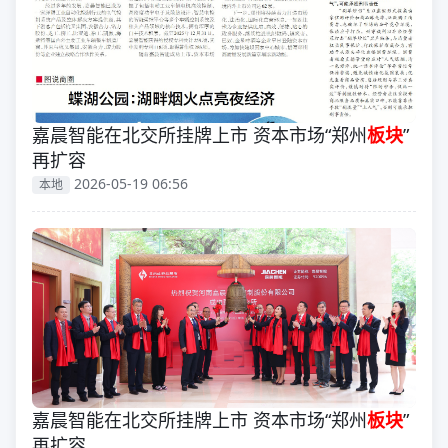
嘉晨智能在北交所挂牌上市 资本市场“郑州
板块
”
再扩容
2026-05-19 06:56
本地
嘉晨智能在北交所挂牌上市 资本市场“郑州
板块
”
再扩容