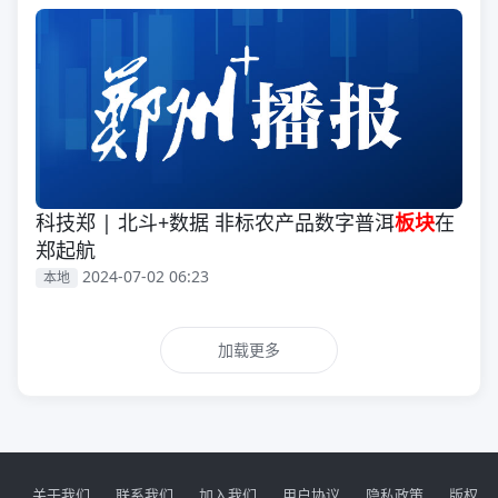
科技郑 | 北斗+数据 非标农产品数字普洱
板块
在
郑起航
2024-07-02 06:23
本地
加载更多
关于我们
联系我们
加入我们
用户协议
隐私政策
版权