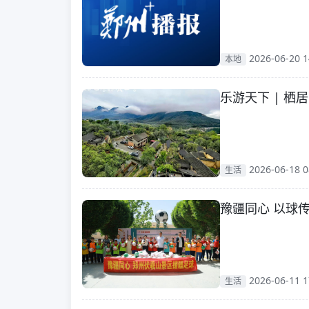
2026-06-20 1
本地
乐游天下 | 栖
2026-06-18 0
生活
豫疆同心 以球传
2026-06-11 1
生活