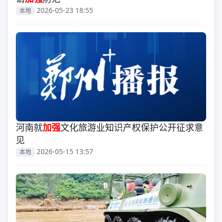
2026-05-23 18:55
本地
河南就
加强
文化旅游业知识产权保护公开征求意
见
2026-05-15 13:57
本地