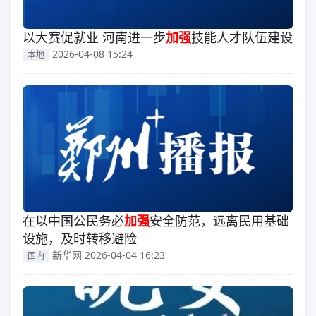
以大赛促就业 河南进一步
加强
技能人才队伍建设
2026-04-08 15:24
本地
在以中国公民务必
加强
安全防范，远离民用基础
设施，及时转移避险
新华网 2026-04-04 16:23
国内