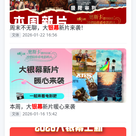
周末不无聊，大
银幕
新片来袭！
2026-01-22 16:56
文体
本周，大
银幕
新片暖心来袭
2026-01-16 15:42
文体