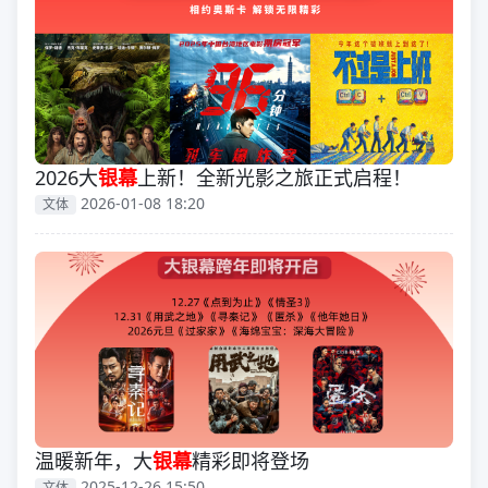
2026大
银幕
上新！全新光影之旅正式启程！
2026-01-08 18:20
文体
温暖新年，大
银幕
精彩即将登场
2025-12-26 15:50
文体