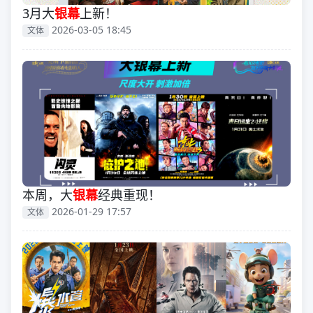
3月大
银幕
上新！
2026-03-05 18:45
文体
本周，大
银幕
经典重现！
2026-01-29 17:57
文体