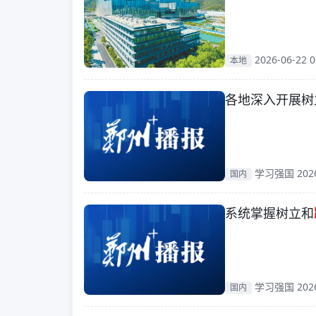
2026-06-22 0
本地
各地深入开展树
学习强国 2026-
国内
系统掌握树立和
学习强国 2026-
国内