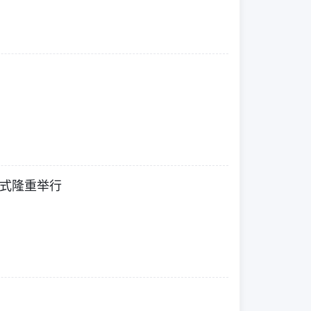
式隆重举行