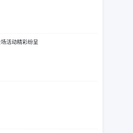
主会场活动精彩纷呈