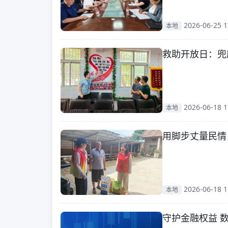
2026-06-25 1
本地
救助开放日：兜
2026-06-18 1
本地
用脚步丈量民情
2026-06-18 1
本地
守护金融权益 