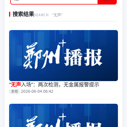
搜索结果
“无声”
SEARCH
“
无声
入场”：两次检测，无金属报警提示
2026-06-04 06:42
本地