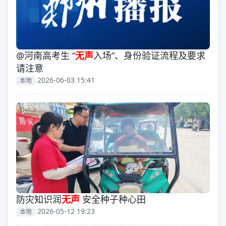
@河南高考生 “
无声
入场”、身份验证流程及要求
请注意
2026-06-03 15:41
本地
防灾知识润
无声
安全种子种心田
2026-05-12 19:23
本地