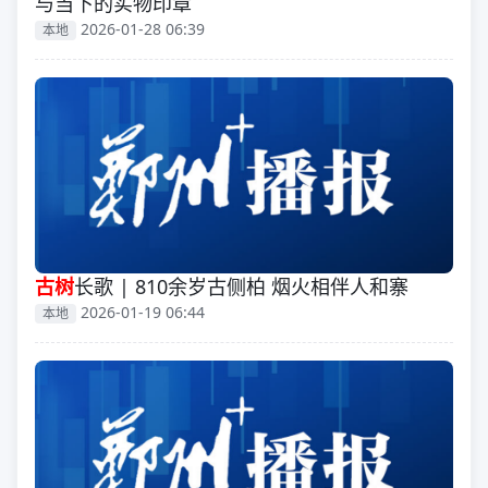
与当下的实物印章
2026-01-28 06:39
本地
古树
长歌 | 810余岁古侧柏 烟火相伴人和寨
2026-01-19 06:44
本地