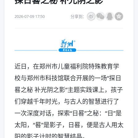
探日晷之秘 补光阴之影
2026-07-09 17:50
分享到：
近日，在郑州市儿童福利院特殊教育学
校与郑州市科技馆联合开展的一场“探日
晷之秘 补光阴之影”主题实践课上，孩子
们穿越千年时光，与古人的智慧进行了
一次深度对话，探索“日晷”之秘：“日”是
太阳，“晷”是影子，日晷，便是古人用太
阳的影子计时的智慧结晶。