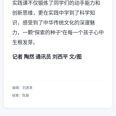
实践课不仅锻炼了同学们的动手能力和
创新思维，更在实践中学到了科学知
识，感受到了中华传统文化的深邃魅
力，一颗“探索的种子”在每一个孩子心中
生根发芽。
记者 陶然 通讯员 刘西平 文/图
编辑：刘潇潇
统筹：陈静