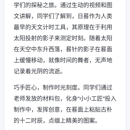
学们的探秘之旅。通过生动的视频和图
文讲解，同学们了解到，日晷作为人类
最早的天文计时工具，其原理在于利用
太阳投射的影子来测定时刻。随着太阳
在天空中东升西落，晷针的影子在晷面
上缓慢移动，就像时间的舞者，无声地
记录着光阴的流逝。
巧手匠心，制作时光刻度。同学们通过
老师发放的材料包，化身“小小工匠”投入
制作中，发挥创意，在晷面上粘贴古朴
的十二时辰，点缀上精美的图案。