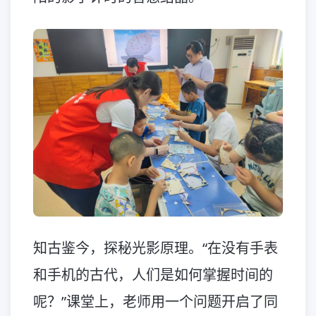
知古鉴今，探秘光影原理。“在没有手表
和手机的古代，人们是如何掌握时间的
呢？”课堂上，老师用一个问题开启了同