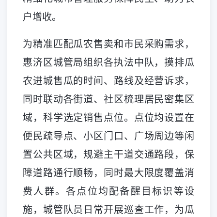
户增收。
为精准匹配瓜农售卖和市民采购需求，
惠济区城管局组织各执法中队，摸排瓜
农进城售瓜的时间、路线及经营诉求，
同时联动各街道、社区梳理居民密集区
域，科学选定销售点位。点位均设置在
便民疏导点、小区门口、广场周边等闲
置公共区域，规避主干道交通路段，保
障道路通行顺畅，同时最大限度覆盖消
费人群。各点位均配备醒目标识等设
施，城管队员日常开展巡查工作，为瓜