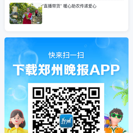
“直播带货" 暖心助农传递爱心