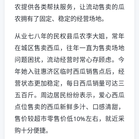
农提供各类帮扶服务，让流动售卖的瓜
农拥有了固定、稳定的经营场地。
从业七八年的民权县瓜农李大姐，常年
在城区售卖西瓜，往年一直为售卖场地
问题困扰，流动经营时常心存顾虑。今
年她入驻惠济区临时西瓜销售点后，经
营状态更加稳定，每日西瓜销量可达三
五百斤。周边居民纷纷表示，爱心西瓜
点位售卖的西瓜新鲜多汁、口感清甜，
售价较超市零售价低10%左右，就近采
购十分便捷。