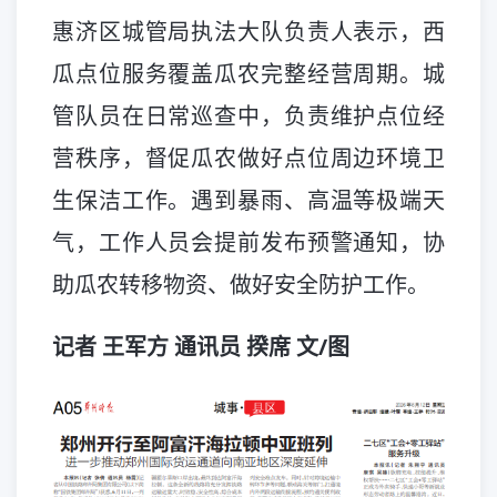
惠济区城管局执法大队负责人表示，西
瓜点位服务覆盖瓜农完整经营周期。城
管队员在日常巡查中，负责维护点位经
营秩序，督促瓜农做好点位周边环境卫
生保洁工作。遇到暴雨、高温等极端天
气，工作人员会提前发布预警通知，协
助瓜农转移物资、做好安全防护工作。
记者 王军方 通讯员 揆席 文/图