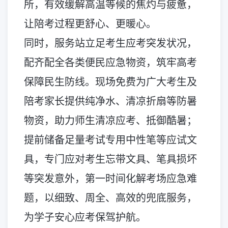
所，有效缓解高温等候的焦灼与疲惫，
让陪考过程更舒心、更暖心。
同时，服务站立足考生应考突发状况，
配齐配全各类便民应急物资，筑牢高考
保障民生防线。现场免费为广大考生及
陪考家长提供纯净水、清凉折扇等防暑
物资，助力师生清凉应考、抵御酷暑；
提前储备足量考试专用中性笔等应试文
具，专门应对考生忘带文具、笔具损坏
等突发意外，第一时间化解考场应急难
题，以细致、周全、高效的兜底服务，
为学子安心应考保驾护航。