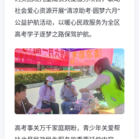
社会爱心资源开展“清凉助考·圆梦六月”
公益护航活动，以暖心民政服务为全区
高考学子逐梦之路保驾护航。
高考事关万千家庭期盼，青少年关爱帮