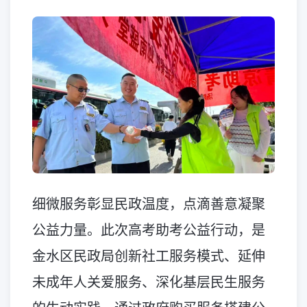
细微服务彰显民政温度，点滴善意凝聚
公益力量。此次高考助考公益行动，是
金水区民政局创新社工服务模式、延伸
未成年人关爱服务、深化基层民生服务