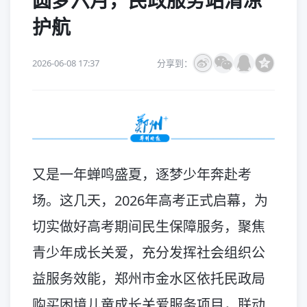
圆梦六月，民政服务站清凉
护航
2026-06-08 17:37
分享到：
又是一年蝉鸣盛夏，逐梦少年奔赴考
场。这几天，2026年高考正式启幕，为
切实做好高考期间民生保障服务，聚焦
青少年成长关爱，充分发挥社会组织公
益服务效能，郑州市金水区依托民政局
购买困境儿童成长关爱服务项目，联动