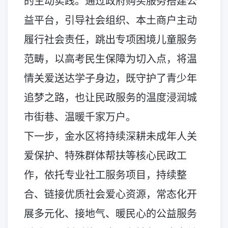
的生动实践。通过政府购买服务搭建公
益平台，引导社会组织、本土商户主动
履行社会责任，跳出专项困境儿童服务
范畴，以高考民生保障为切入点，将温
情关爱送达学子身边，既守护了青少年
追梦之路，也让民政服务的温度浸润城
市街巷、温暖千家万户。
下一步，金水区将持续深耕未成年人关
爱保护、特殊群体帮扶等核心民政工
作，依托专业社工服务项目，持续整
合、链接优质社会爱心资源，常态化开
展多元化、接地气、暖民心的公益服务