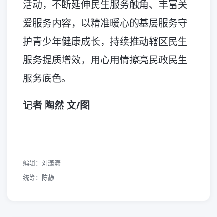
活动，不断延伸民生服务触角、丰富关
爱服务内容，以精准暖心的基层服务守
护青少年健康成长，持续推动辖区民生
服务提质增效，用心用情擦亮民政民生
服务底色。
记者 陶然 文/图
编辑：刘潇潇
统筹：陈静