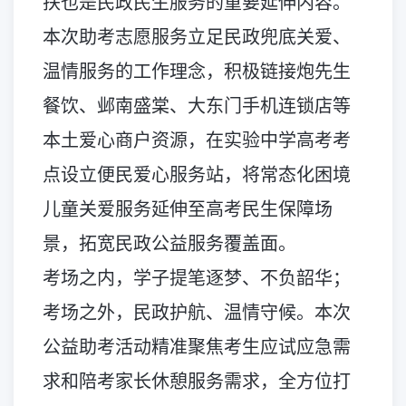
扶也是民政民生服务的重要延伸内容。
本次助考志愿服务立足民政兜底关爱、
温情服务的工作理念，积极链接炮先生
餐饮、邺南盛棠、大东门手机连锁店等
本土爱心商户资源，在实验中学高考考
点设立便民爱心服务站，将常态化困境
儿童关爱服务延伸至高考民生保障场
景，拓宽民政公益服务覆盖面。
考场之内，学子提笔逐梦、不负韶华；
考场之外，民政护航、温情守候。本次
公益助考活动精准聚焦考生应试应急需
求和陪考家长休憩服务需求，全方位打