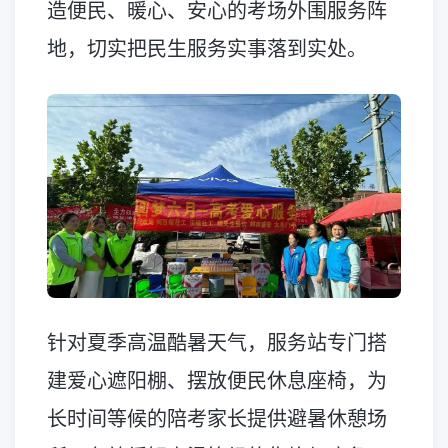
造便民、暖心、安心的考场外围服务阵
地，切实把民生服务实事落到实处。
针对夏季高温酷暑天气，服务站专门搭
建爱心遮阳棚、摆放便民休息座椅，为
长时间等候的陪考家长提供避暑休憩场