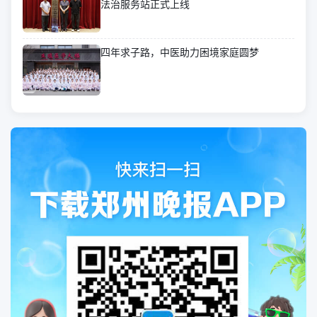
法治服务站正式上线
四年求子路，中医助力困境家庭圆梦