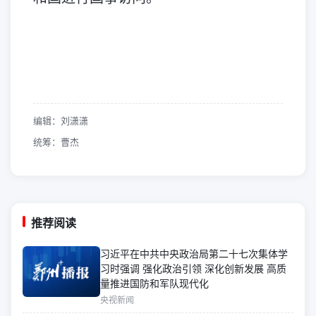
编辑：刘潇潇
统筹：曹杰
推荐阅读
习近平在中共中央政治局第二十七次集体学
习时强调 强化政治引领 深化创新发展 高质
量推进国防和军队现代化
央视新闻