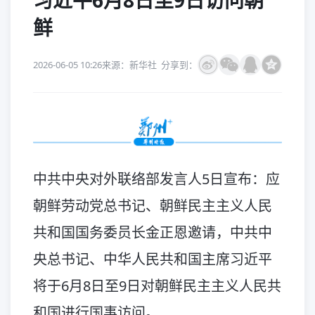
习近平6月8日至9日访问朝
鲜
2026-06-05 10:26
来源：新华社
分享到：
中共中央对外联络部发言人5日宣布：应
朝鲜劳动党总书记、朝鲜民主主义人民
共和国国务委员长金正恩邀请，中共中
央总书记、中华人民共和国主席习近平
将于6月8日至9日对朝鲜民主主义人民共
和国进行国事访问。