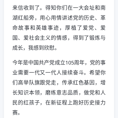
来信收到了。得知你们在一大会址和南
湖红船旁，用心用情讲述党的历史、革
命故事和英雄事迹，厚植了爱党、爱
国、爱社会主义的情感，得到了锻炼与
成长，我感到欣慰。
今年是中国共产党成立105周年，党的事
业需要一代又一代人接续奋斗。希望你
们高举队旗跟党走，传承红色基因，增
长知识本领，磨练意志品质，做党和人
民的红孩子，在新征程上跑好历史接力
赛。