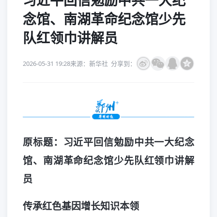
习近平回信勉励中共一大纪
念馆、南湖革命纪念馆少先
队红领巾讲解员
2026-05-31 19:28
来源：新华社
分享到：
原标题：习近平回信勉励中共一大纪念
馆、南湖革命纪念馆少先队红领巾讲解
员
传承红色基因增长知识本领