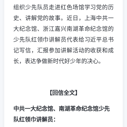
组织少先队员走进红色场馆学习党的历
史、讲解党的故事。近日，上海中共一
大纪念馆、浙江嘉兴南湖革命纪念馆的
少先队红领巾讲解员代表给习近平总书
记写信，汇报参加讲解活动的收获和成
长，表达争做新时代好少年的决心。
【回信全文】
中共一大纪念馆、南湖革命纪念馆少先
队红领巾讲解员：