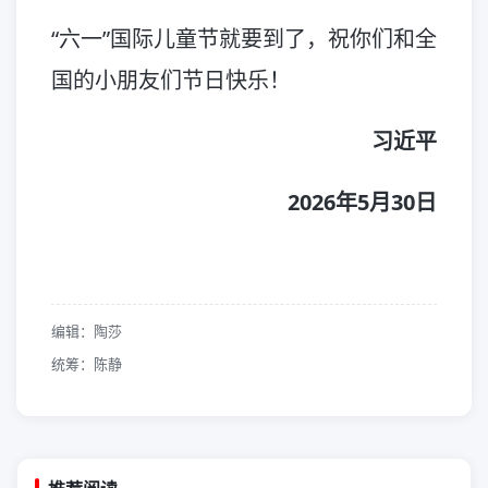
“六一”国际儿童节就要到了，祝你们和全
国的小朋友们节日快乐！
习近平
2026年5月30日
编辑：陶莎
统筹：陈静