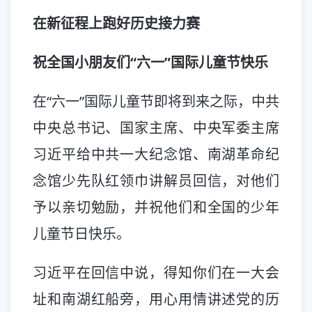
在新征程上跑好历史接力赛
祝全国小朋友们“六一”国际儿童节快乐
在“六一”国际儿童节即将到来之际，中共
中央总书记、国家主席、中央军委主席
习近平给中共一大纪念馆、南湖革命纪
念馆少先队红领巾讲解员回信，对他们
予以亲切勉励，并祝他们和全国的少年
儿童节日快乐。
习近平在回信中说，得知你们在一大会
址和南湖红船旁，用心用情讲述党的历