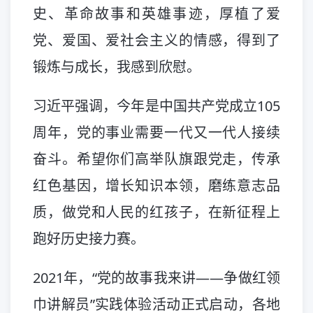
史、革命故事和英雄事迹，厚植了爱
党、爱国、爱社会主义的情感，得到了
锻炼与成长，我感到欣慰。
习近平强调，今年是中国共产党成立105
周年，党的事业需要一代又一代人接续
奋斗。希望你们高举队旗跟党走，传承
红色基因，增长知识本领，磨练意志品
质，做党和人民的红孩子，在新征程上
跑好历史接力赛。
2021年，“党的故事我来讲——争做红领
巾讲解员”实践体验活动正式启动，各地