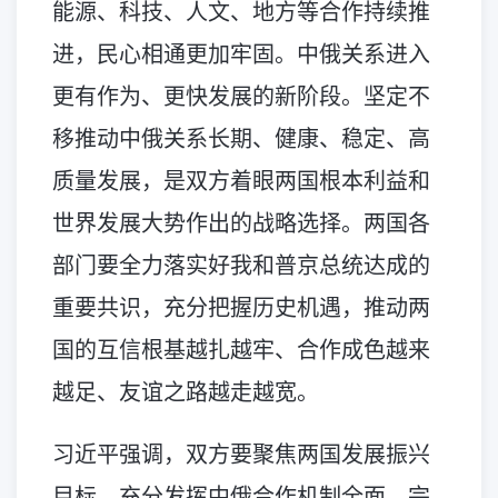
能源、科技、人文、地方等合作持续推
进，民心相通更加牢固。中俄关系进入
更有作为、更快发展的新阶段。坚定不
移推动中俄关系长期、健康、稳定、高
质量发展，是双方着眼两国根本利益和
世界发展大势作出的战略选择。两国各
部门要全力落实好我和普京总统达成的
重要共识，充分把握历史机遇，推动两
国的互信根基越扎越牢、合作成色越来
越足、友谊之路越走越宽。
习近平强调，双方要聚焦两国发展振兴
目标，充分发挥中俄合作机制全面、完