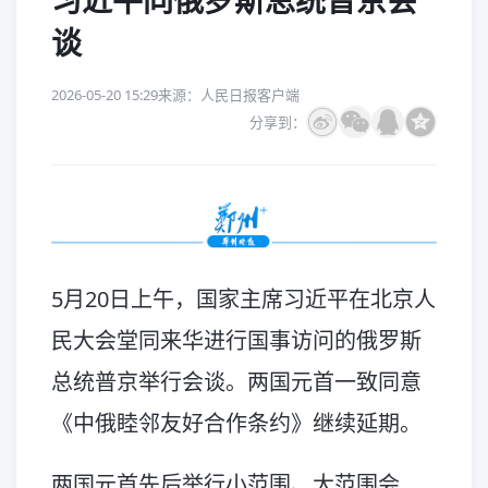
习近平同俄罗斯总统普京会
谈
2026-05-20 15:29
来源：人民日报客户端
分享到：
5月20日上午，国家主席习近平在北京人
民大会堂同来华进行国事访问的俄罗斯
总统普京举行会谈。两国元首一致同意
《中俄睦邻友好合作条约》继续延期。
两国元首先后举行小范围、大范围会