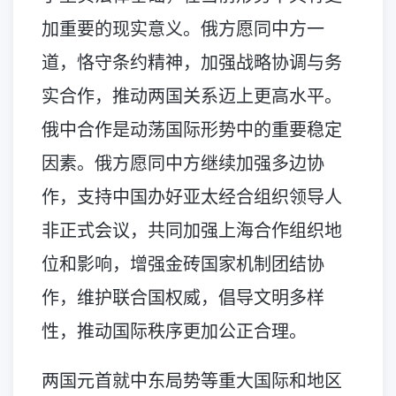
加重要的现实意义。俄方愿同中方一
道，恪守条约精神，加强战略协调与务
实合作，推动两国关系迈上更高水平。
俄中合作是动荡国际形势中的重要稳定
因素。俄方愿同中方继续加强多边协
作，支持中国办好亚太经合组织领导人
非正式会议，共同加强上海合作组织地
位和影响，增强金砖国家机制团结协
作，维护联合国权威，倡导文明多样
性，推动国际秩序更加公正合理。
两国元首就中东局势等重大国际和地区