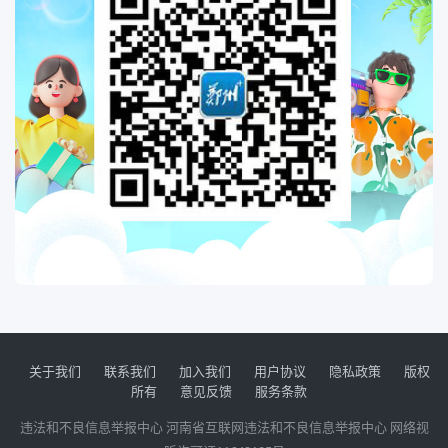
关于我们
联系我们
加入我们
用户协议
隐私政策
版权
所有
意见反馈
服务条款
违法和不良信息举报中心
河南省互联网违法和不良信息举报中心
网络视