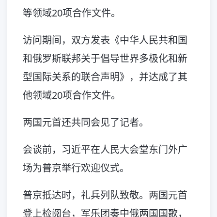
等领域20项合作文件。
访问期间，双方发表《中华人民共和国
和俄罗斯联邦关于倡导世界多极化和新
型国际关系的联合声明》，并达成了其
他领域20项合作文件。
两国元首还共同会见了记者。
会谈前，习近平在人民大会堂东门外广
场为普京举行欢迎仪式。
普京抵达时，礼兵列队致敬。两国元首
登上检阅台，军乐团奏中俄两国国歌，