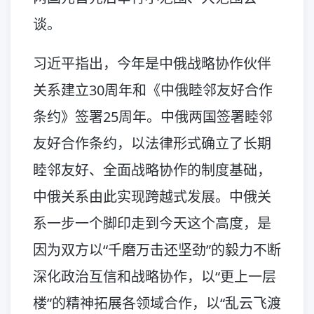
谈。
习近平指出，今年是中俄战略协作伙伴
关系建立30周年和《中俄睦邻友好合作
条约》签署25周年。中俄两国签署睦邻
友好合作条约，以法律形式确立了长期
睦邻友好、全面战略协作的制度基础，
中俄关系由此实现跨越式发展。中俄关
系一步一个脚印走到今天这个高度，是
因为双方以“千磨万击还坚劲”的毅力不断
深化政治互信和战略协作，以“更上一层
楼”的精神拓展各领域合作，以“乱云飞渡