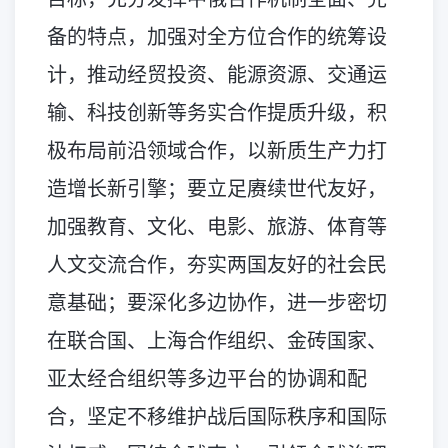
备的特点，加强对全方位合作的统筹设
计，推动经贸投资、能源资源、交通运
输、科技创新等务实合作提质升级，积
极布局前沿领域合作，以新质生产力打
造增长新引擎；要立足赓续世代友好，
加强教育、文化、电影、旅游、体育等
人文交流合作，夯实两国友好的社会民
意基础；要深化多边协作，进一步密切
在联合国、上海合作组织、金砖国家、
亚太经合组织等多边平台的协调和配
合，坚定不移维护战后国际秩序和国际