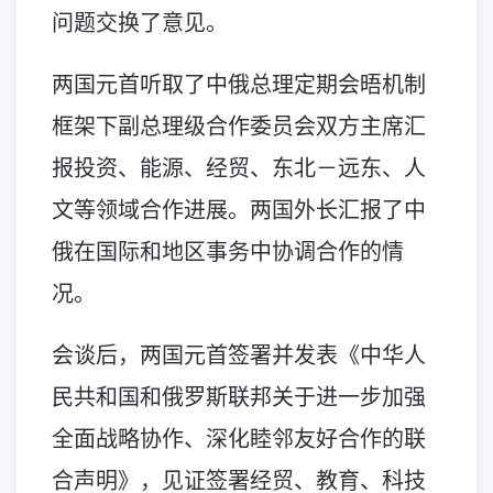
问题交换了意见。
两国元首听取了中俄总理定期会晤机制
框架下副总理级合作委员会双方主席汇
报投资、能源、经贸、东北－远东、人
文等领域合作进展。两国外长汇报了中
俄在国际和地区事务中协调合作的情
况。
会谈后，两国元首签署并发表《中华人
民共和国和俄罗斯联邦关于进一步加强
全面战略协作、深化睦邻友好合作的联
合声明》，见证签署经贸、教育、科技