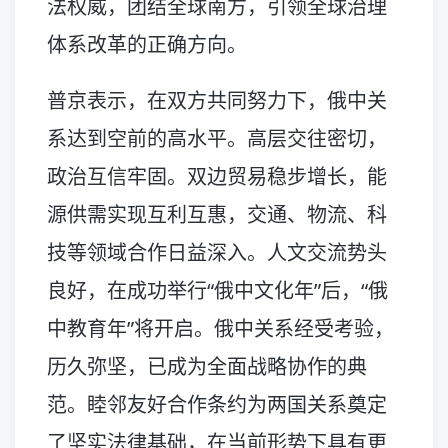
法权威，团结全球南方，引领全球治理
体系改革的正确方向。
普京表示，在双方共同努力下，俄中关
系达到空前的高水平。高层交往密切，
政治互信牢固。双边贸易稳步增长，能
源供需实现互利互惠，交通、物流、科
技等领域合作日益深入。人文交流势头
良好，在成功举行“俄中文化年”后，“俄
中教育年”将开启。俄中关系经受考验，
历久弥坚，已成为全面战略协作的典
范。睦邻友好合作条约为两国关系奠定
了坚实法律基础，在当前形势下具有更