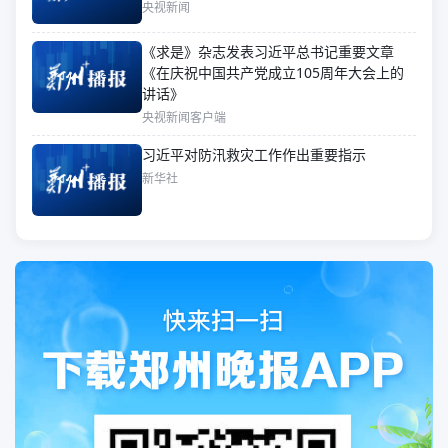
央视新闻
《求是》杂志发表习近平总书记重要文章
《在庆祝中国共产党成立105周年大会上的
讲话》
央视新闻客户端
习近平对防汛救灾工作作出重要指示
新华社