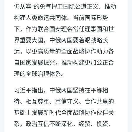
仍从容”的勇气捍卫国际公道正义、推动
构建人类命运共同体。当前国际形势
下，作为联合国安理会常任理事国和世
界重要大国，中俄两国要着眼战略长
远，以更高质量的全面战略协作助力各
自国家发展振兴，推动构建更加公正合
理的全球治理体系。
习近平指出，中俄两国坚持在平等相
待、相互尊重、重信守义、合作共赢的
基础上发展新时代全面战略协作伙伴关
系，政治互信不断深化，经贸、投资、