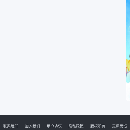
联系我们
加入我们
用户协议
隐私政策
版权所有
意见反馈