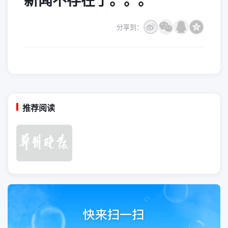
新闻不存在了。。。
分享到：
推荐阅读