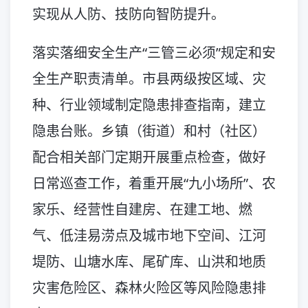
实现从人防、技防向智防提升。
落实落细安全生产“三管三必须”规定和安
全生产职责清单。市县两级按区域、灾
种、行业领域制定隐患排查指南，建立
隐患台账。乡镇（街道）和村（社区）
配合相关部门定期开展重点检查，做好
日常巡查工作，着重开展“九小场所”、农
家乐、经营性自建房、在建工地、燃
气、低洼易涝点及城市地下空间、江河
堤防、山塘水库、尾矿库、山洪和地质
灾害危险区、森林火险区等风险隐患排