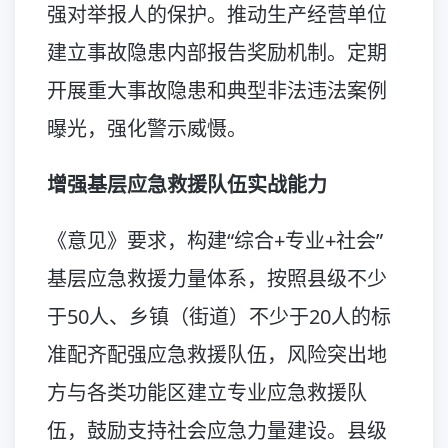
强对举报人的保护。推动生产经营单位
建立事故隐患内部报告奖励机制。定期
开展重大事故隐患和典型非法违法案例
曝光，强化警示威慑。
增强基层应急救援队伍实战能力
《意见》要求，构建“综合+专业+社会”
基层应急救援力量体系，按照县级不少
于50人、乡镇（街道）不少于20人的标
准配齐配强应急救援队伍，风险突出地
方与各类功能区建立专业应急救援队
伍，鼓励支持社会应急力量建设。县级