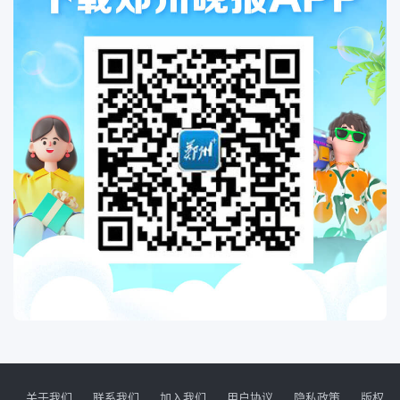
关于我们
联系我们
加入我们
用户协议
隐私政策
版权