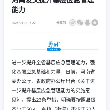
河南发文提升基层应急管理
能力
2026-04-13 15:22
分享到：
进一步提升全省基层应急管理能力，强
化基层应急基础和力量，日前，河南省
委办公厅、省政府办公厅出台《关于进
一步提升基层应急管理能力的实施意
见》，提出23条举措，明确要按照县级
不少于50人、乡镇（街道）不少于20人