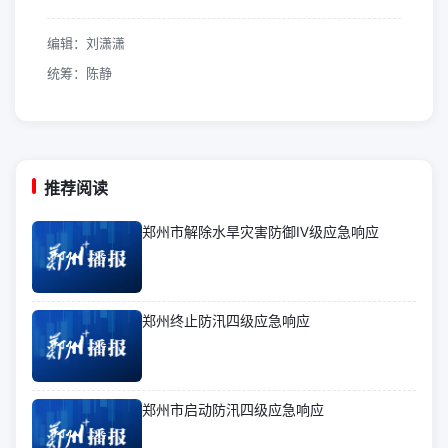
编辑：刘潇潇
统筹：陈静
推荐阅读
郑州市解除水旱灾害防御Ⅳ级应急响应
郑州终止防汛四级应急响应
郑州市启动防汛四级应急响应