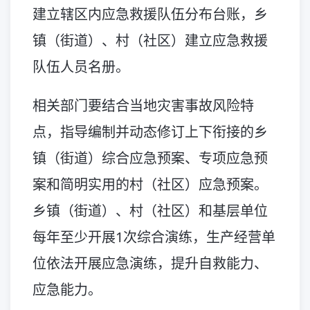
建立辖区内应急救援队伍分布台账，乡
镇（街道）、村（社区）建立应急救援
队伍人员名册。
相关部门要结合当地灾害事故风险特
点，指导编制并动态修订上下衔接的乡
镇（街道）综合应急预案、专项应急预
案和简明实用的村（社区）应急预案。
乡镇（街道）、村（社区）和基层单位
每年至少开展1次综合演练，生产经营单
位依法开展应急演练，提升自救能力、
应急能力。