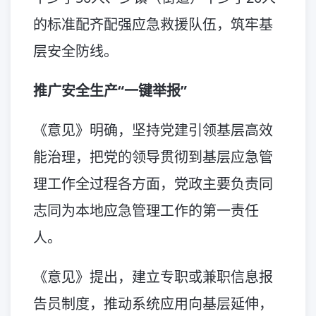
的标准配齐配强应急救援队伍，筑牢基
层安全防线。
推广安全生产“一键举报”
《意见》明确，坚持党建引领基层高效
能治理，把党的领导贯彻到基层应急管
理工作全过程各方面，党政主要负责同
志同为本地应急管理工作的第一责任
人。
《意见》提出，建立专职或兼职信息报
告员制度，推动系统应用向基层延伸，