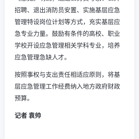
招聘、退出消防员安置、实施基层应急
管理特设岗位计划等方式，充实基层应
急专业力量。鼓励有条件的高校、职业
学校开设应急管理相关学科专业，培养
应急管理急缺人才。
按照事权与支出责任相适应原则，将基
层应急管理工作经费纳入地方政府财政
预算。
记者 袁帅