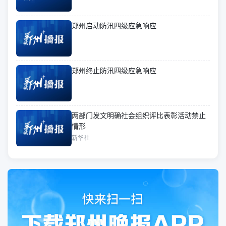
郑州启动防汛四级应急响应
郑州终止防汛四级应急响应
两部门发文明确社会组织评比表彰活动禁止
情形
新华社