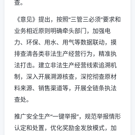
查。
《意见》提出，按照“三管三必须”要求和
业务相近原则明确牵头部门，加强电
力、环保、用水、用气等数据联动，摸
排查清各类非法生产经营行为，精准执
法打击。建立非法生产经营线索追溯机
制，深入开展溯源核查，深挖彻查原材
料来源、销售渠道等，开展全链条执法
查处。
推广安全生产“一键举报”，规范举报情形
认定和处置，优化奖励金发放模式，加