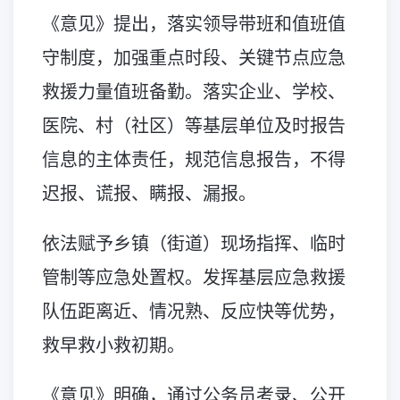
《意见》提出，落实领导带班和值班值
守制度，加强重点时段、关键节点应急
救援力量值班备勤。落实企业、学校、
医院、村（社区）等基层单位及时报告
信息的主体责任，规范信息报告，不得
迟报、谎报、瞒报、漏报。
依法赋予乡镇（街道）现场指挥、临时
管制等应急处置权。发挥基层应急救援
队伍距离近、情况熟、反应快等优势，
救早救小救初期。
《意见》明确，通过公务员考录、公开