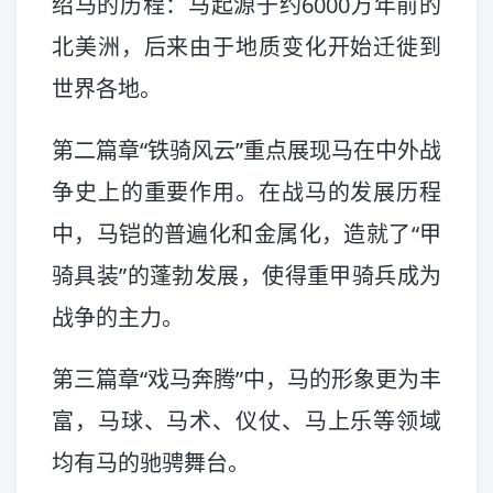
绍马的历程：马起源于约6000万年前的
北美洲，后来由于地质变化开始迁徙到
世界各地。
第二篇章“铁骑风云”重点展现马在中外战
争史上的重要作用。在战马的发展历程
中，马铠的普遍化和金属化，造就了“甲
骑具装”的蓬勃发展，使得重甲骑兵成为
战争的主力。
第三篇章“戏马奔腾”中，马的形象更为丰
富，马球、马术、仪仗、马上乐等领域
均有马的驰骋舞台。