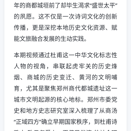
年的商都城垣前了却毕生渴求“盛世太平”
的夙愿。这不仅是一次诗词文化的创新
传播，更是深挖本地历史文化资源、赋
能文旅融合发展的生动实践。
本期视频通过杜甫这一中华文化标志性
人物的视角，串联起虎牢关的历史烽
烟、商城的历史变迁、黄河的文明哺
育，尤其是聚焦郑州商代都城遗址这一
城市文明起源的核心地标。郑州市委党
史和地方史志研究室深入梳理了从商汤
“正域四方”确立早期国家秩序，到杜甫诗