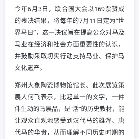
今年6月3日，联合国大会以169票赞成
的表决结果，将每年的7月11日定为“世
界马日”，这一决议旨在提高公众对马及
马业在经济和社会方面重要性的认识，
并鼓励采取切实行动支持马业、保护马
文化遗产。
郑州大象陶瓷博物馆馆长、此次展览策
展人何飞表示，比起单一的文字，一件
件生动的马展品，是“活”的历史教材，能
让观众直观地感受到汉代马的雄浑、唐
代马的华贵，从而理解不同历史时期的