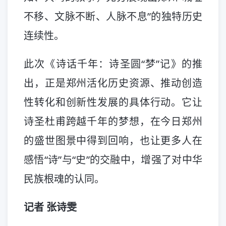
不移、文脉不断、人脉不息”的独特历史
连续性。
此次《诗话千年：诗圣圆“梦”记》的推
出，正是郑州活化历史资源、推动创造
性转化和创新性发展的具体行动。它让
诗圣杜甫跨越千年的梦想，在今日郑州
的盛世图景中得到回响，也让更多人在
感悟“诗”与“史”的交融中，增强了对中华
民族根魂的认同。
记者 张诗雯