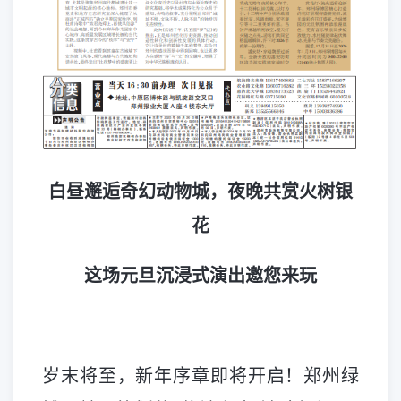
白昼邂逅奇幻动物城，夜晚共赏火树银
花
这场元旦沉浸式演出邀您来玩
岁末将至，新年序章即将开启！郑州绿