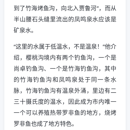
到了竹海烤鱼沟，向北入贾鲁河”，而从
半山腰石头缝里流出的凤鸣泉水应该是
矿泉水。
“这里的水属于低温水，不是温泉！”他介
绍，樱桃沟境内有两个钓鱼沟，一个是
尚卓钓鱼沟、一个是竹海钓鱼沟，其中
的竹海钓鱼沟和凤鸣泉处于同一条水
脉，竹海钓鱼沟有温泉外涌，里边有二
三十摄氏度的温水，因此成为市内唯一
一个可以养殖热带罗非鱼的地方，烧烤
罗非鱼也成了地方特色。