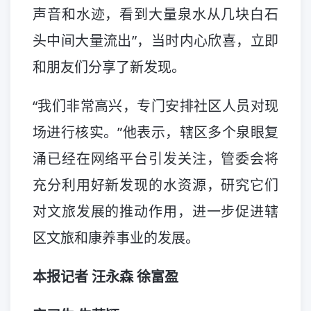
声音和水迹，看到大量泉水从几块白石
头中间大量流出”，当时内心欣喜，立即
和朋友们分享了新发现。
“我们非常高兴，专门安排社区人员对现
场进行核实。”他表示，辖区多个泉眼复
涌已经在网络平台引发关注，管委会将
充分利用好新发现的水资源，研究它们
对文旅发展的推动作用，进一步促进辖
区文旅和康养事业的发展。
本报记者 汪永森 徐富盈