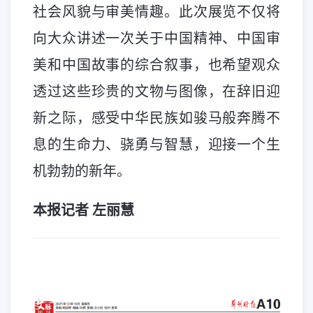
社会风貌与审美情趣。此次展览不仅将
向大众讲述一次关于中国精神、中国审
美和中国故事的综合叙事，也希望观众
透过这些珍贵的文物与图像，在辞旧迎
新之际，感受中华民族如骏马般奔腾不
息的生命力、骁勇与智慧，迎接一个生
机勃勃的新年。
本报记者 左丽慧