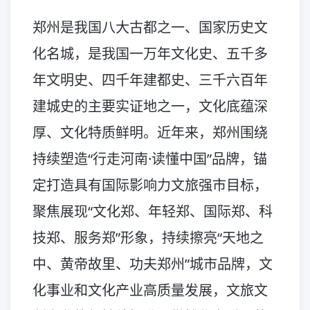
郑州是我国八大古都之一、国家历史文
化名城，是我国一万年文化史、五千多
年文明史、四千年建都史、三千六百年
建城史的主要实证地之一，文化底蕴深
厚、文化特质鲜明。近年来，郑州围绕
持续塑造“行走河南·读懂中国”品牌，锚
定打造具有国际影响力文旅强市目标，
聚焦展现“文化郑、年轻郑、国际郑、科
技郑、服务郑”形象，持续擦亮“天地之
中、黄帝故里、功夫郑州”城市品牌，文
化事业和文化产业高质量发展，文旅文