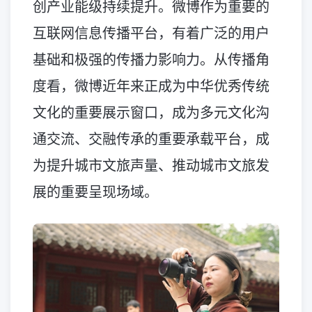
创产业能级持续提升。微博作为重要的
互联网信息传播平台，有着广泛的用户
基础和极强的传播力影响力。从传播角
度看，微博近年来正成为中华优秀传统
文化的重要展示窗口，成为多元文化沟
通交流、交融传承的重要承载平台，成
为提升城市文旅声量、推动城市文旅发
展的重要呈现场域。