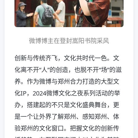
微博博主在登封嵩阳书院采风
创新与传统齐飞，文化共时代一色。文
化离不开“人”的创造，也脱不开“场”的滋
养。作为微博与郑州合力打造的大型文
化IP，2024微博文化之夜系列活动的举
办，搭建起的不只是文化盛典舞台，更
是一个让外界了解郑州、感知郑州、体
验郑州的文化窗口。把握文化的创新传