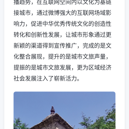
播趋势，在互联网空间内以文化为基链
接城市，通过微博强大的互联网场域影
响力，促进中华优秀传统文化的创造性
转化和创新性发展，让城市形象通过更
新颖的渠道得到宣传推广，完成的是文
化整合展现，提升的是城市文旅声量，
提振的是城市文旅发展，更为区域经济
社会发展注入了崭新活力。