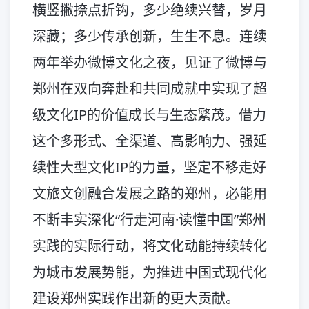
横竖撇捺点折钩，多少绝续兴替，岁月
深藏；多少传承创新，生生不息。连续
两年举办微博文化之夜，见证了微博与
郑州在双向奔赴和共同成就中实现了超
级文化IP的价值成长与生态繁茂。借力
这个多形式、全渠道、高影响力、强延
续性大型文化IP的力量，坚定不移走好
文旅文创融合发展之路的郑州，必能用
不断丰实深化“行走河南·读懂中国”郑州
实践的实际行动，将文化动能持续转化
为城市发展势能，为推进中国式现代化
建设郑州实践作出新的更大贡献。