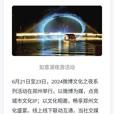
如意湖夜游活动
6月21日至23日，2024微博文化之夜系
列活动在郑州举行。以微博为媒，点亮
城市文化IP；以文化相邀，畅享郑州文
化盛宴。线上线下联动互通，当社交媒