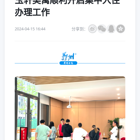
玉轩美寓顺利开启集中入住
办理工作
2024-04-15 16:44
分享到：