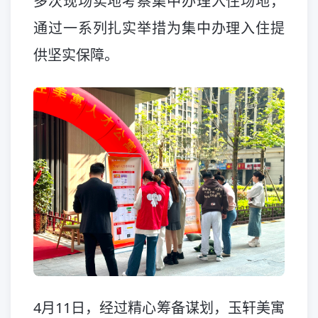
多次现场实地考察集中办理入住场地，
通过一系列扎实举措为集中办理入住提
供坚实保障。
4月11日，经过精心筹备谋划，玉轩美寓