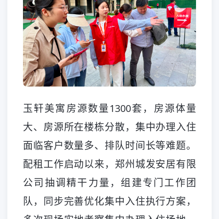
玉轩美寓房源数量1300套，房源体量
大、房源所在楼栋分散，集中办理入住
面临客户数量多、排队时间长等难题。
配租工作启动以来，郑州城发安居有限
公司抽调精干力量，组建专门工作团
队，同步完善优化集中入住执行方案，