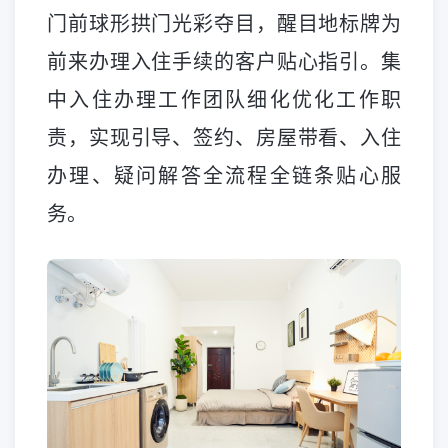
门前球形拱门光彩夺目，醒目地标牌为
前来办理入住手续的客户贴心指引。集
中入住办理工作团队细化优化工作职
责，实现引导、签约、房屋带看、入住
办理、疑问解答全流程全链条贴心服
务。